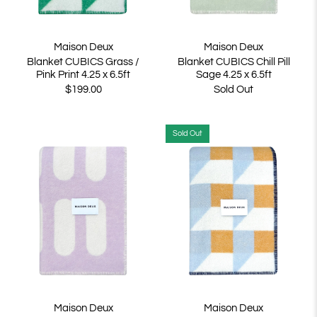
Maison Deux
Maison Deux
Blanket CUBICS Grass /
Blanket CUBICS Chill Pill
Pink Print 4.25 x 6.5ft
Sage 4.25 x 6.5ft
$199.00
Sold Out
Sold Out
Maison Deux
Maison Deux