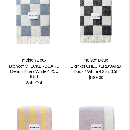
Maison Deux
Maison Deux
Blanket CHECKERBOARD
Blanket CHECKERBOARD
Denim Blue / White 4.25 x
Black / White 4.25 x 6.5ft
6.5ft
$199.00
Sold Out