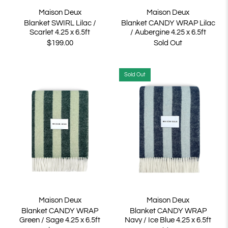
Maison Deux
Maison Deux
Blanket SWIRL Lilac /
Blanket CANDY WRAP Lilac
Scarlet 4.25 x 6.5ft
/ Aubergine 4.25 x 6.5ft
$199.00
Sold Out
Sold Out
Maison Deux
Maison Deux
Blanket CANDY WRAP
Blanket CANDY WRAP
Green / Sage 4.25 x 6.5ft
Navy / Ice Blue 4.25 x 6.5ft