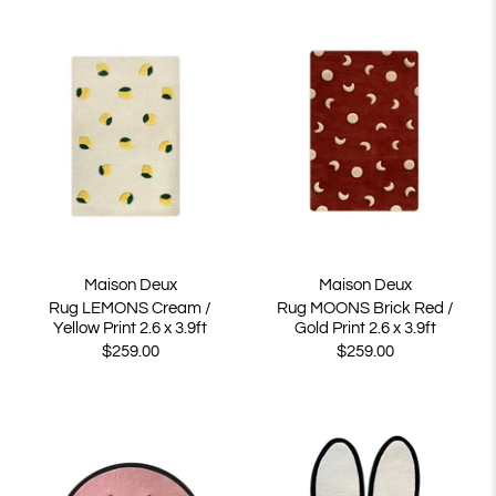
Maison Deux
Maison Deux
Rug LEMONS Cream /
Rug MOONS Brick Red /
Yellow Print 2.6 x 3.9ft
Gold Print 2.6 x 3.9ft
$259.00
$259.00