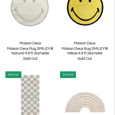
Maison Deux
Maison Deux
Maison Deux Rug SMILEY®
Maison Deux Rug SMILEY®
Natural 4.9 ft diameter
Yellow 4.9 ft diameter
Sold Out
Sold Out
Sold Out
Sold Out