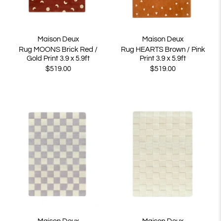
Maison Deux
Maison Deux
Rug MOONS Brick Red /
Rug HEARTS Brown / Pink
Gold Print 3.9 x 5.9ft
Print 3.9 x 5.9ft
$519.00
$519.00