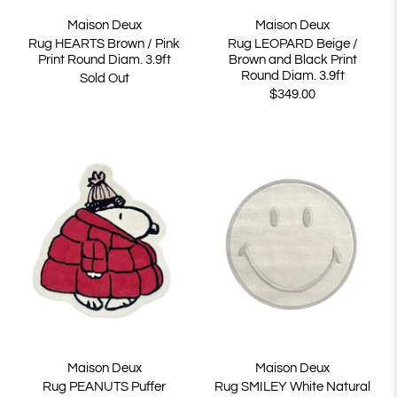
Maison Deux
Maison Deux
Rug HEARTS Brown / Pink
Rug LEOPARD Beige /
Print Round Diam. 3.9ft
Brown and Black Print
Round Diam. 3.9ft
Sold Out
$349.00
Maison Deux
Maison Deux
Rug PEANUTS Puffer
Rug SMILEY White Natural