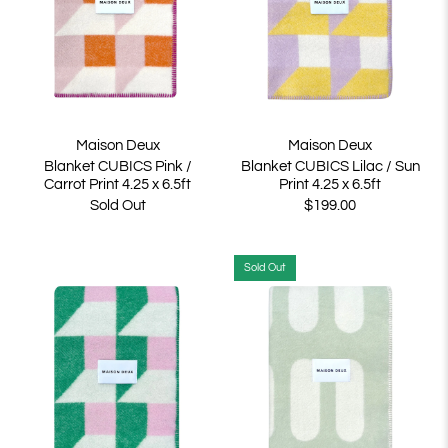
Maison Deux
Maison Deux
Blanket CUBICS Pink /
Blanket CUBICS Lilac / Sun
Carrot Print 4.25 x 6.5ft
Print 4.25 x 6.5ft
Sold Out
$199.00
Sold Out